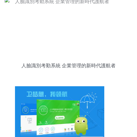
人臉識別考勤系統 企業管理的新時代護航者