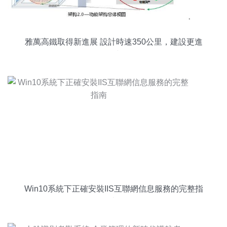
雅萬高鐵取得新進展 設計時速350公里，建設更進
一步
Win10系統下正確安裝IIS互聯網信息服務的完整指
南